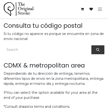
Ir al contenido
Consulta tu código postal
Si tu código no aparece es porque se encuentra en zona de
envío nacional.
CDMX & metropolitan area
Dependiendo de tu dirección de entrega, tenemos
diferentes tipos de envío en la zona metropolitana, entrega
rápida, entrega el mismo día y entrega nocturna.
PYou can select the option available for your area at the
end of your purchase.
*Consult shipping terms and conditions.