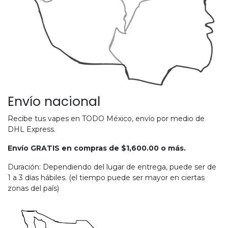
Envío nacional
Recibe tus vapes en TODO México, envío por medio de
DHL Express.
Envío GRATIS en compras de $1,600.00 o más.
Duración: Dependiendo del lugar de entrega, puede ser de
1 a 3 días hábiles. (el tiempo puede ser mayor en ciertas
zonas del país)