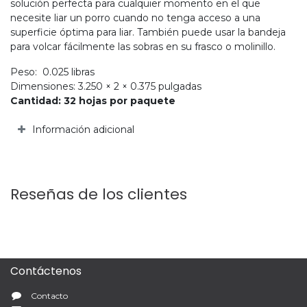
solución perfecta para cualquier momento en el que
necesite liar un porro cuando no tenga acceso a una
superficie óptima para liar. También puede usar la bandeja
para volcar fácilmente las sobras en su frasco o molinillo.
Peso: 0.025 libras
Dimensiones: 3.250 × 2 × 0.375 pulgadas
Cantidad: 32 hojas por paquete
Información adicional
Reseñas de los clientes
Contáctenos
Contacto