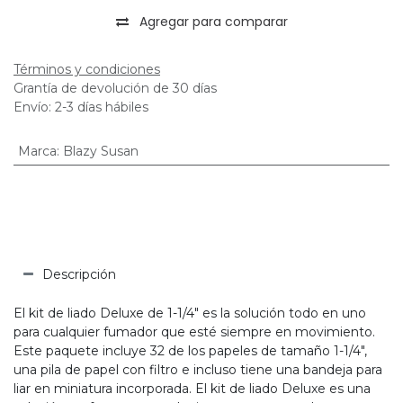
Agregar para comparar
Términos y condiciones
Grantía de devolución de 30 días
Envío: 2-3 días hábiles
Marca
:
Blazy Susan
Descripción
El kit de liado Deluxe de 1-1/4″ es la solución todo en uno
para cualquier fumador que esté siempre en movimiento.
Este paquete incluye 32 de los papeles de tamaño 1-1/4″,
una pila de papel con filtro e incluso tiene una bandeja para
liar en miniatura incorporada. El kit de liado Deluxe es una