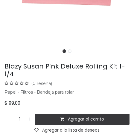
Blazy Susan Pink Deluxe Rolling Kit 1-
1/4
(0 reseña)
Papel - Filtros - Bandeja para rolar
$
99.00
Agregar al carrito
Agregar a la lista de deseos