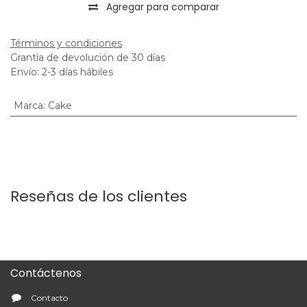
Agregar para comparar
Términos y condiciones
Grantía de devolución de 30 días
Envío: 2-3 días hábiles
Marca
:
Cake
Reseñas de los clientes
Contáctenos
Contacto