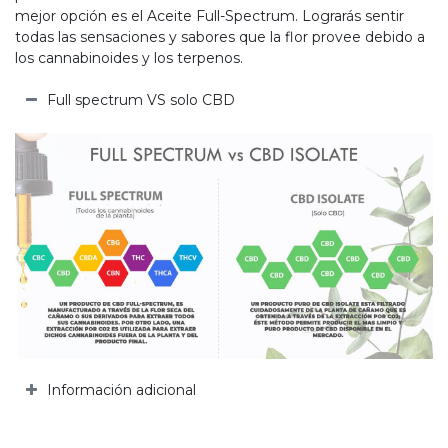
mejor opción es el Aceite Full-Spectrum. Lograrás sentir
todas las sensaciones y sabores que la flor provee debido a
los cannabinoides y los terpenos.
Full spectrum VS solo CBD
Información adicional