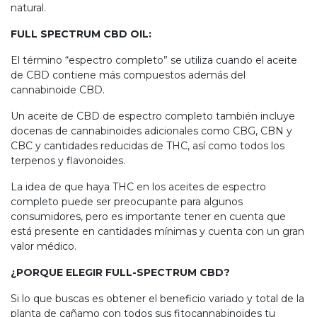
natural.
FULL SPECTRUM CBD OIL:
El término “espectro completo” se utiliza cuando el aceite
de CBD contiene más compuestos además del
cannabinoide CBD.
Un aceite de CBD de espectro completo también incluye
docenas de cannabinoides adicionales como CBG, CBN y
CBC y cantidades reducidas de THC, así como todos los
terpenos y flavonoides.
La idea de que haya THC en los aceites de espectro
completo puede ser preocupante para algunos
consumidores, pero es importante tener en cuenta que
está presente en cantidades mínimas y cuenta con un gran
valor médico.
¿PORQUE ELEGIR FULL-SPECTRUM CBD?
Si lo que buscas es obtener el beneficio variado y total de la
planta de cañamo con todos sus fitocannabinoides tu