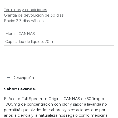
Términos y condiciones
Grantía de devolución de 30 días
Envío: 2-3 días hábiles
Marca
:
CANNAS
Capacidad de líquido
:
20 ml
Descripción
Sabor: Lavanda.
El Aceite Full-Spectrum Original CANNAS de 500mg o
1000mg de concentración con olor y sabor a lavanda no
permitirá que olvides los sabores y sensaciones que por
años la ciencia y la naturaleza nos regalo como medicina