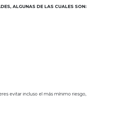
ADES, ALGUNAS DE LAS CUALES SON:
eres evitar incluso el más mínimo riesgo,