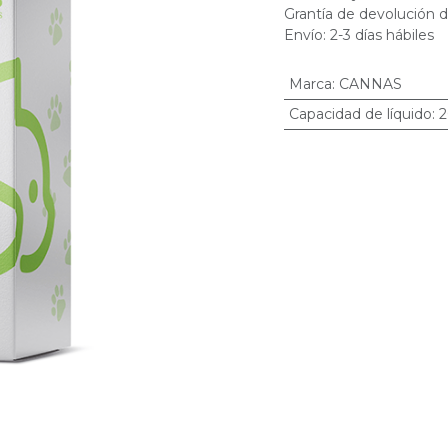
Grantía de devolución d
Envío: 2-3 días hábiles
Marca
:
CANNAS
Capacidad de líquido
:
2