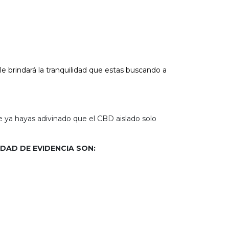
 brindará la tranquilidad que estas buscando a
 ya hayas adivinado que el CBD aislado solo
DAD DE EVIDENCIA SON: