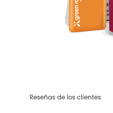
Reseñas de los clientes