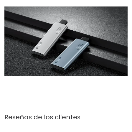
Reseñas de los clientes