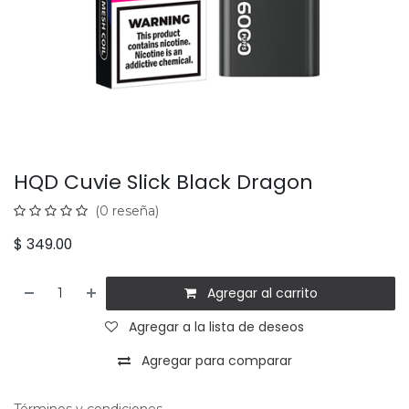
HQD Cuvie Slick Black Dragon
(0 reseña)
$
349.00
Agregar al carrito
Agregar a la lista de deseos
Agregar para comparar