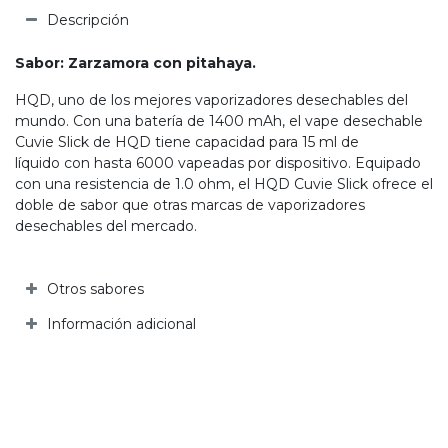
Descripción
Sabor: Zarzamora con pitahaya.
HQD, uno de los mejores vaporizadores desechables del
mundo. Con una batería de 1400 mAh, el vape desechable
Cuvie Slick de HQD tiene capacidad para 15 ml de
líquido con hasta 6000 vapeadas por dispositivo. Equipado
con una resistencia de 1.0 ohm, el HQD Cuvie Slick ofrece el
doble de sabor que otras marcas de vaporizadores
desechables del mercado.
Otros sabores
Información adicional