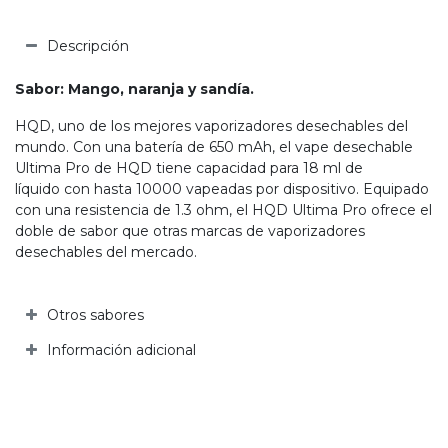
Descripción
Sabor: Mango, naranja y sandía.
HQD, uno de los mejores vaporizadores desechables del
mundo. Con una batería de 650 mAh, el vape desechable
Ultima Pro de HQD tiene capacidad para 18 ml de
líquido con hasta 10000 vapeadas por dispositivo. Equipado
con una resistencia de 1.3 ohm, el HQD Ultima Pro ofrece el
doble de sabor que otras marcas de vaporizadores
desechables del mercado.
Otros sabores
Información adicional