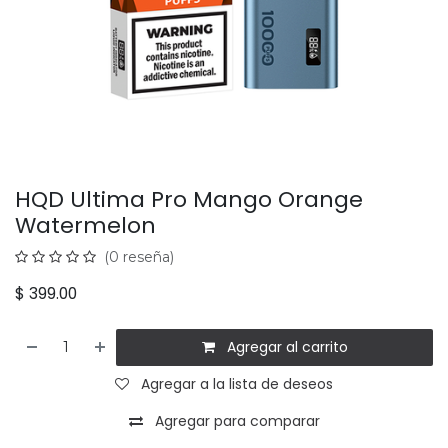
HQD Ultima Pro Mango Orange
Watermelon
(0 reseña)
$
399.00
Agregar al carrito
Agregar a la lista de deseos
Agregar para comparar