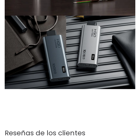
Reseñas de los clientes