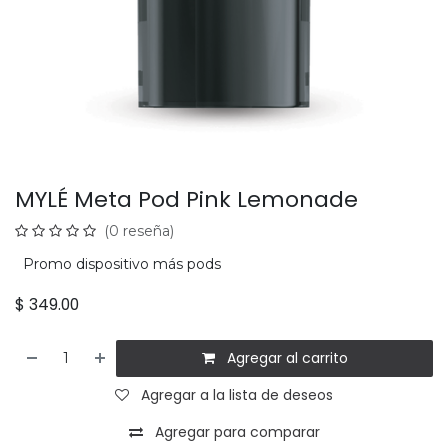
MYLÉ Meta Pod Pink Lemonade
(0 reseña)
Promo dispositivo más pods
$
349.00
Agregar al carrito
Agregar a la lista de deseos
Agregar para comparar