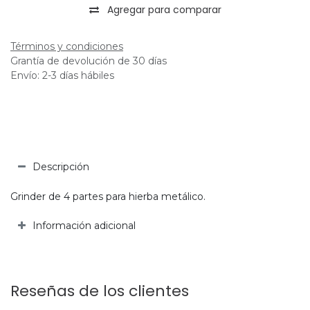
Agregar para comparar
Términos y condiciones
Grantía de devolución de 30 días
Envío: 2-3 días hábiles
Descripción
Grinder de 4 partes para hierba metálico.
Información adicional
Reseñas de los clientes