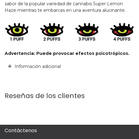
sabor de la popular variedad de cannabis Super Lemon
Haze mientras te embarcas en una aventura alucinante.​
Advertencia: Puede provocar efectos psicotrópicos.
Información adicional
Reseñas de los clientes
Contáctenos