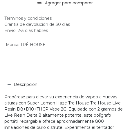
Agregar para comparar
Términos y condiciones
Grantía de devolución de 30 días
Envío: 2-3 días hábiles
Marca
:
TRÉ HOUSE
Descripción
Prepárese para elevar su experiencia de vapeo a nuevas
alturas con Super Lemon Haze Tre House Tre House Live
Resin D8+D10+THCP Vape 2G. Equipado con 2 gramos de
Live Resin Delta 8 altamente potente, este bolígrafo
portátil recargable ofrece aproximadamente 800
inhalaciones de puro disfrute. Experimenta el tentador