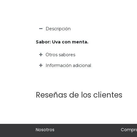
Descripción
Sabor: Uva con menta.
Otros sabores
Información adicional
Reseñas de los clientes
Nosotros
Compr