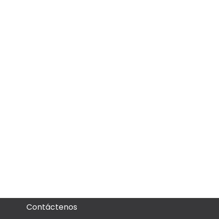
Contáctenos