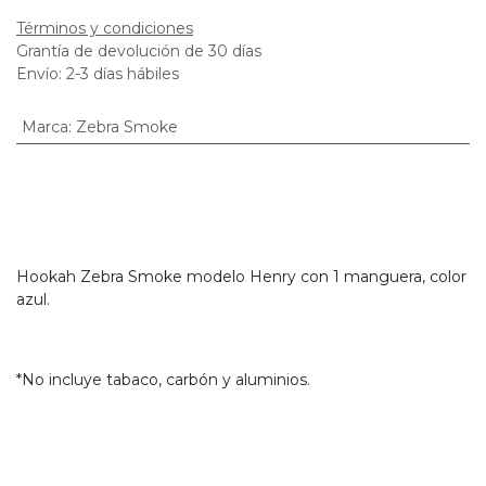
Términos y condiciones
Grantía de devolución de 30 días
Envío: 2-3 días hábiles
Marca
:
Zebra Smoke
Hookah Zebra Smoke modelo Henry con 1 manguera, color
azul.
*No incluye tabaco, carbón y aluminios.