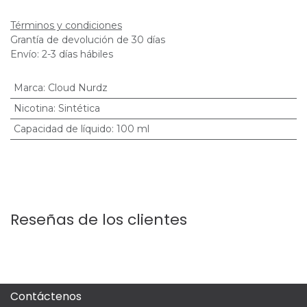
Términos y condiciones
Grantía de devolución de 30 días
Envío: 2-3 días hábiles
Marca
:
Cloud Nurdz
Nicotina
:
Sintética
Capacidad de líquido
:
100 ml
Reseñas de los clientes
Contáctenos