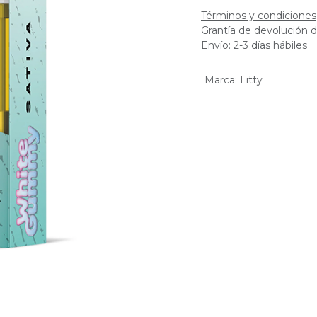
Términos y condiciones
Grantía de devolución d
Envío: 2-3 días hábiles
Marca
:
Litty