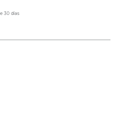
e 30 días