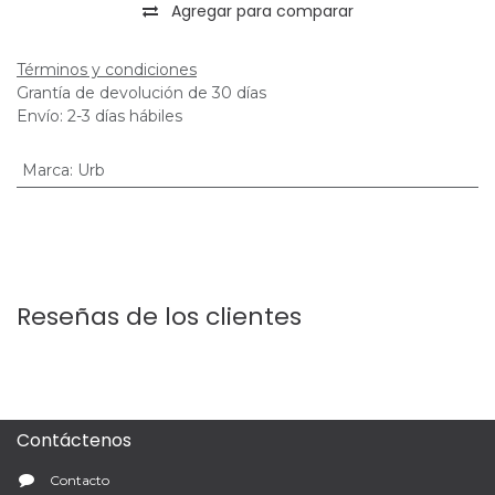
Agregar para comparar
Términos y condiciones
Grantía de devolución de 30 días
Envío: 2-3 días hábiles
Marca
:
Urb
Reseñas de los clientes
Contáctenos
Contacto